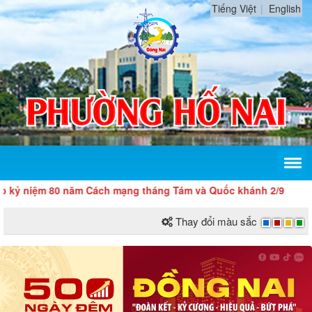
Tiếng Việt
English
 năm Cách mạng tháng Tám và Quốc khánh 2/9
Thay đổi màu sắc