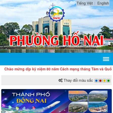
Tiếng Việt
English
Chào mừng dịp kỷ niệm 80 năm Cách mạng tháng Tám và Quốc 
Thay đổi màu sắc