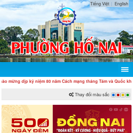
Tiếng Việt
English
o mừng dịp kỷ niệm 80 năm Cách mạng tháng Tám và Quốc khánh
Thay đổi màu sắc