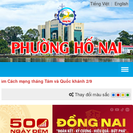
Tiếng Việt
English
 mạng tháng Tám và Quốc khánh 2/9
Thay đổi màu sắc