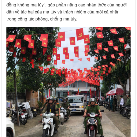
đồng không ma túy”, góp phần nâng cao nhận thức của người
dân về tác hại của ma túy và trách nhiệm của mỗi cá nhân
trong công tác phòng, chống ma túy.