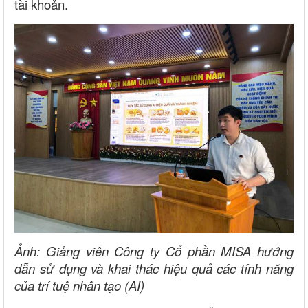
tài khoản.
Ảnh: Giảng viên Công ty Cổ phần MISA hướng
dẫn sử dụng và khai thác hiệu quả các tính năng
của trí tuệ nhân tạo (AI)