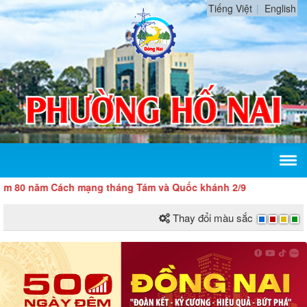
Tiếng Việt
English
năm Cách mạng tháng Tám và Quốc khánh 2/9
Thay đổi màu sắc