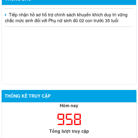
Tiếp nhận hồ sơ hỗ trợ chính sách khuyến khích duy trì vững
chắc mức sinh đối với Phụ nữ sinh đủ 02 con trước 35 tuổi
THỐNG KÊ TRUY CẬP
Hôm nay
958
Tổng lượt truy cập