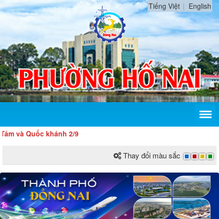
Tiếng Việt
English
uốc khánh 2/9
Thay đổi màu sắc