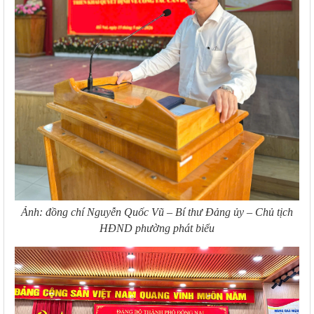
Ảnh: đồng chí Nguyễn Quốc Vũ – Bí thư Đảng ủy – Chủ tịch
HĐND phường phát biểu