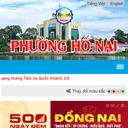
Tiếng Việt
English
 tháng Tám và Quốc khánh 2/9
Thay đổi màu sắc