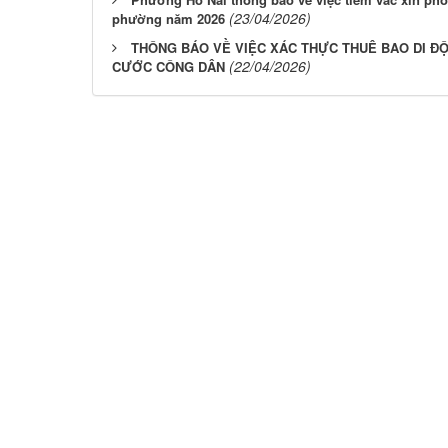
(23/04/2026)
phường năm 2026
THÔNG BÁO VỀ VIỆC XÁC THỰC THUÊ BAO DI Đ
(22/04/2026)
CƯỚC CÔNG DÂN