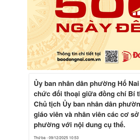
Ủy ban nhân dân phường Hố Nai 
chức đối thoại giữa đồng chí Bí 
Chủ tịch Ủy ban nhân dân phường
giáo viên và nhân viên các cơ sở
phường với nội dung cụ thể.
Thứ ba - 09/12/2025 10:53