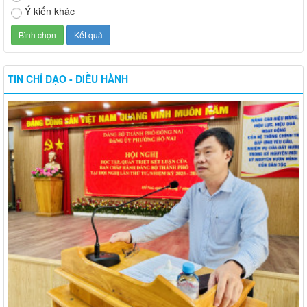
Ý kiến khác
TIN CHỈ ĐẠO - ĐIỀU HÀNH