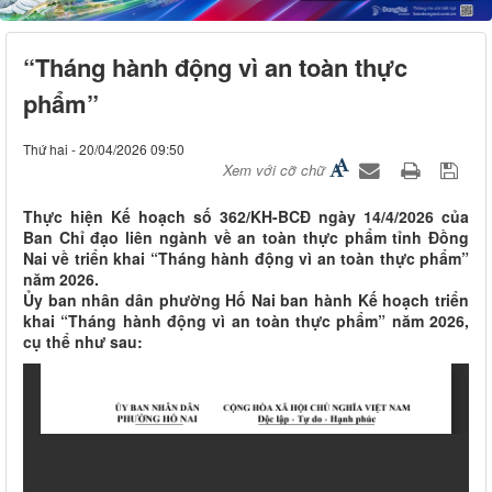
“Tháng hành động vì an toàn thực
phẩm”
Thứ hai - 20/04/2026 09:50
Xem với cỡ chữ
Thực hiện Kế hoạch số 362/KH-BCĐ ngày 14/4/2026 của
Ban Chỉ đạo liên ngành về an toàn thực phẩm tỉnh Đồng
Nai về triển khai “Tháng hành động vì an toàn thực phẩm”
năm 2026.
Ủy ban nhân dân phường Hố Nai ban hành Kế hoạch triển
khai “Tháng hành động vì an toàn thực phẩm” năm 2026,
cụ thể như sau: