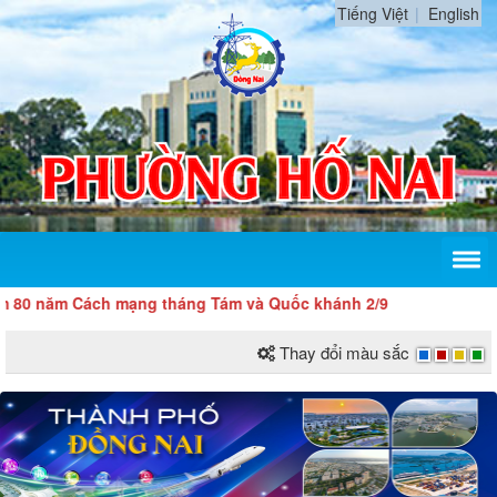
Tiếng Việt
English
0 năm Cách mạng tháng Tám và Quốc khánh 2/9
Thay đổi màu sắc