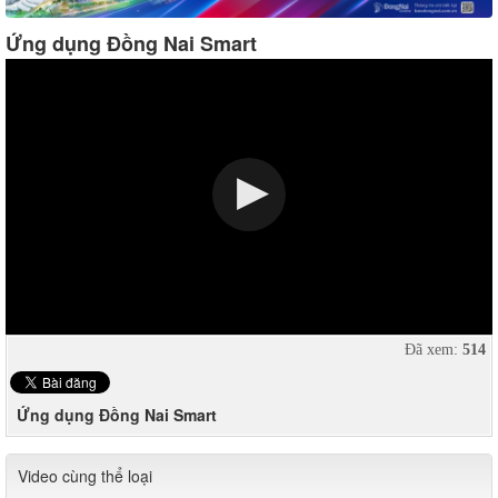
Ứng dụng Đồng Nai Smart
Đã xem:
514
Ứng dụng Đồng Nai Smart
Video cùng thể loại