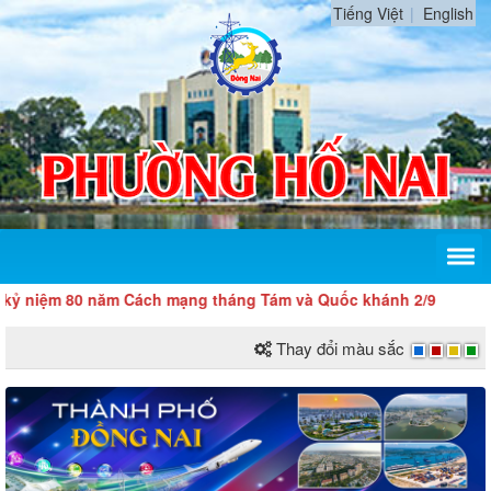
Tiếng Việt
English
 niệm 80 năm Cách mạng tháng Tám và Quốc khánh 2/9
Thay đổi màu sắc