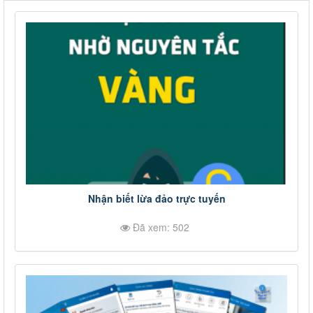
Nhận biết lừa đảo trực tuyến
Đã xem: 502